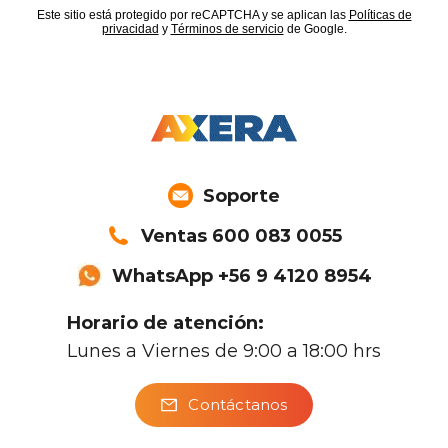
Soporte
Ventas 600 083 0055
WhatsApp +56 9 4120 8954
Horario de atención:
Lunes a Viernes de 9:00 a 18:00 hrs
Contáctanos