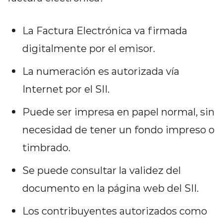
La Factura Electrónica va firmada
digitalmente por el emisor.
La numeración es autorizada vía
Internet por el SII.
Puede ser impresa en papel normal, sin
necesidad de tener un fondo impreso o
timbrado.
Se puede consultar la validez del
documento en la página web del SII.
Los contribuyentes autorizados como