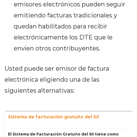
emisores electrónicos pueden seguir
emitiendo facturas tradicionales y
quedan habilitados para recibir
electrónicamente los DTE que le
envíen otros contribuyentes.
Usted puede ser emisor de factura
electrónica eligiendo una de las
siguientes alternativas:
Sistema de facturación gratuito del SII
El Sistema de Facturación Gratuito del SII tiene como