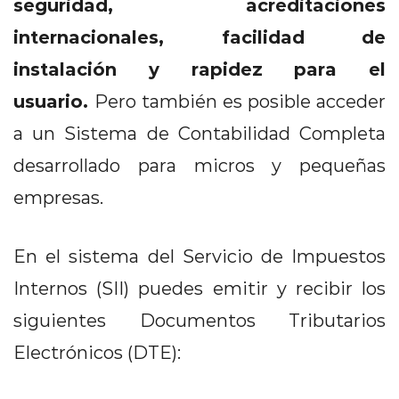
seguridad, acreditaciones
internacionales, facilidad de
instalación y rapidez para el
usuario.
Pero también es posible acceder
a un Sistema de Contabilidad Completa
desarrollado para micros y pequeñas
empresas.
En el sistema del Servicio de Impuestos
Internos (SII) puedes emitir y recibir los
siguientes Documentos Tributarios
Electrónicos (DTE):