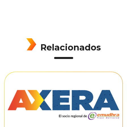
Relacionados