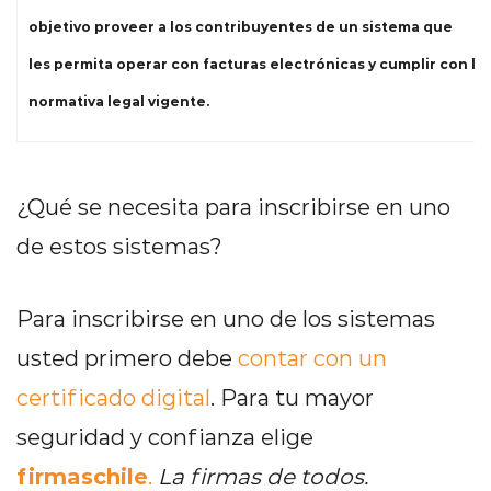
objetivo proveer a los contribuyentes de un sistema que
les permita operar con facturas electrónicas y cumplir con la
normativa legal vigente.
¿Qué se necesita para inscribirse en uno
de estos sistemas?
Para inscribirse en uno de los sistemas
usted primero debe
contar con un
certificado digital
. Para tu mayor
seguridad y confianza elige
firmaschile
.
La firmas de todos.