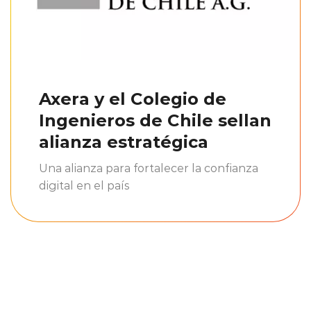
Axera y el Colegio de
Ingenieros de Chile sellan
alianza estratégica
Una alianza para fortalecer la confianza
digital en el país