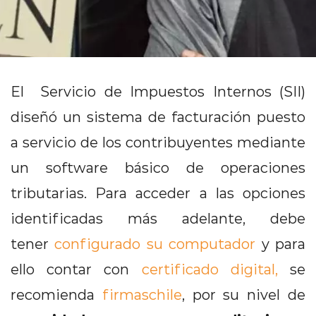
Contacto
El Servicio de Impuestos Internos (SII)
diseñó un sistema de facturación puesto
a servicio de los contribuyentes mediante
un software básico de operaciones
tributarias. Para acceder a las opciones
identificadas más adelante, debe
tener
configurado su computador
y para
ello contar con
certificado digital,
se
recomienda
firmaschile
, por su nivel de