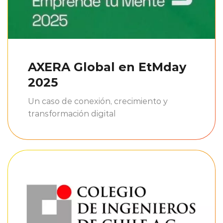
AXERA Global en EtMday
2025
Un caso de conexión, crecimiento y
transformación digital