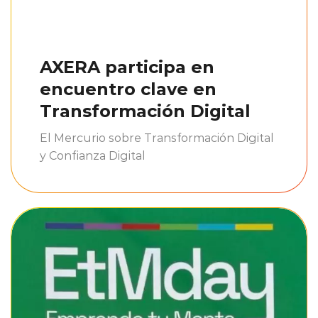
AXERA participa en
encuentro clave en
Transformación Digital
El Mercurio sobre Transformación Digital
y Confianza Digital