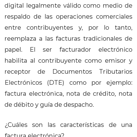
digital legalmente válido como medio de
respaldo de las operaciones comerciales
entre contribuyentes y, por lo tanto,
reemplaza a las facturas tradicionales de
papel. El ser facturador electrónico
habilita al contribuyente como emisor y
receptor de Documentos Tributarios
Electrónicos (DTE) como por ejemplo:
factura electrónica, nota de crédito, nota
de débito y guía de despacho.
¿Cuáles son las características de una
factura electrónica?