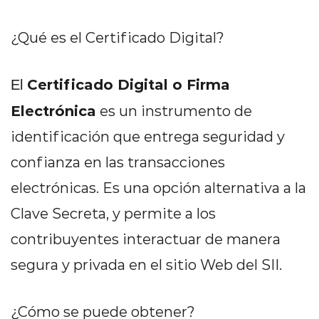
¿Qué es el Certificado Digital?
Certificado Digital o Firma
El
Electrónica
es un instrumento de
identificación que entrega seguridad y
confianza en las transacciones
electrónicas. Es una opción alternativa a la
Clave Secreta, y permite a los
contribuyentes interactuar de manera
segura y privada en el sitio Web del SII.
¿Cómo se puede obtener?