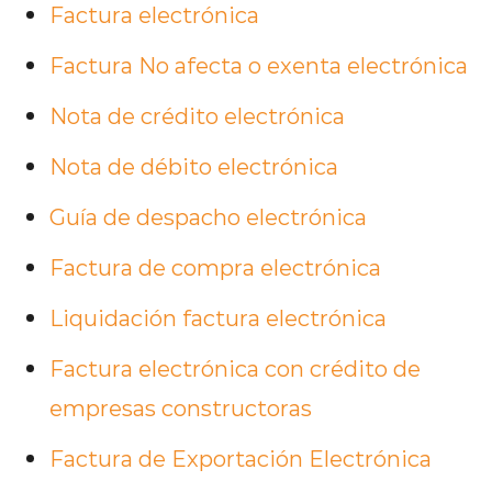
Factura electrónica
Factura No afecta o exenta electrónica
Nota de crédito electrónica
Nota de débito electrónica
Guía de despacho electrónica
Factura de compra electrónica
Liquidación factura electrónica
Factura electrónica con crédito de
empresas constructoras
Factura de Exportación Electrónica