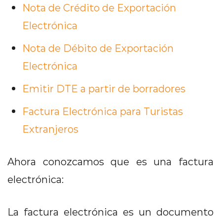
Nota de Crédito de Exportación
Electrónica
Nota de Débito de Exportación
Electrónica
Emitir DTE a partir de borradores
Factura Electrónica para Turistas
Extranjeros
Ahora conozcamos que es una factura
electrónica:
La factura electrónica es un documento