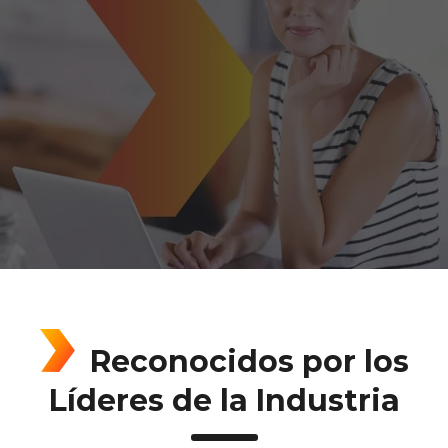
Reconocidos por los
Líderes de la Industria