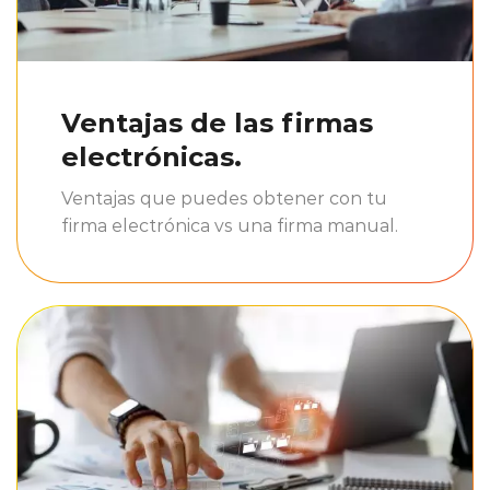
Ventajas de las firmas
electrónicas.
Ventajas que puedes obtener con tu
firma electrónica vs una firma manual.