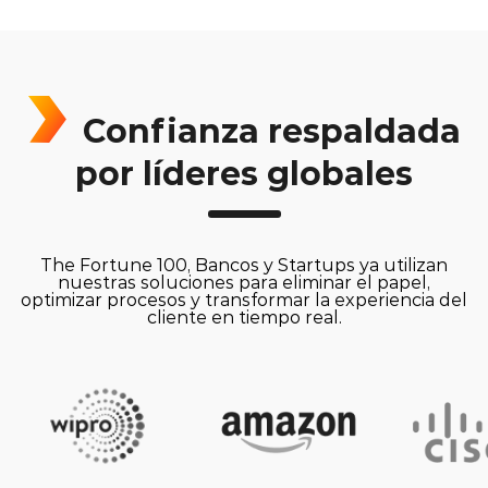
Confianza respaldada
por líderes globales
The Fortune 100, Bancos y Startups ya utilizan
nuestras soluciones para eliminar el papel,
optimizar procesos y transformar la experiencia del
cliente en tiempo real.