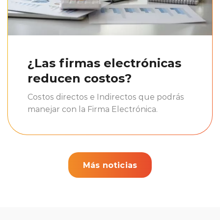
¿Las firmas electrónicas
reducen costos?
Costos directos e Indirectos que podrás
manejar con la Firma Electrónica.
Más noticias