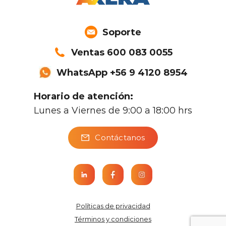
Soporte
Ventas 600 083 0055
WhatsApp +56 9 4120 8954
Horario de atención:
Lunes a Viernes de 9:00 a 18:00 hrs
Contáctanos
Políticas de privacidad
Términos y condiciones