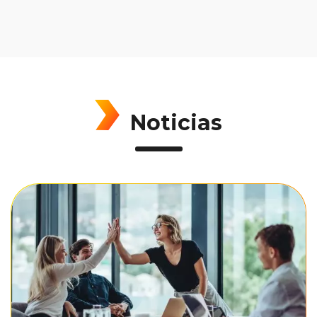
Noticias