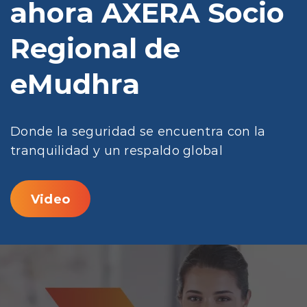
ahora AXERA Socio
Regional de
eMudhra
Donde la seguridad se encuentra con la
tranquilidad y un respaldo global
Video