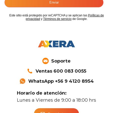
Soporte
Ventas 600 083 0055
WhatsApp +56 9 4120 8954
Horario de atención:
Lunes a Viernes de 9:00 a 18:00 hrs