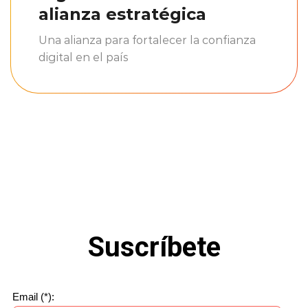
alianza estratégica
Una alianza para fortalecer la confianza
digital en el país