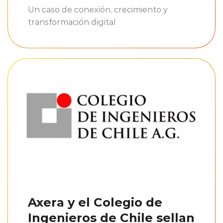
Un caso de conexión, crecimiento y
transformación digital
Axera y el Colegio de
Ingenieros de Chile sellan