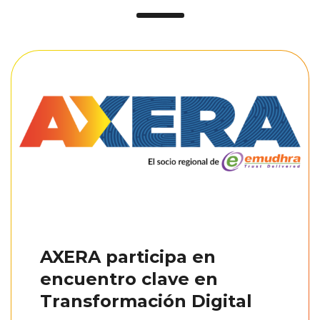
AXERA participa en
encuentro clave en
Transformación Digital