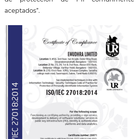
aceptados”.