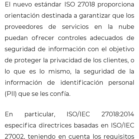
El nuevo estándar ISO 27018 proporciona
orientación destinada a garantizar que los
proveedores de servicios en la nube
puedan ofrecer controles adecuados de
seguridad de información con el objetivo
de proteger la privacidad de los clientes, o
lo que es lo mismo, la seguridad de la
información de identificación personal
(PII) que se les confía.
En particular, ISO/IEC 27018:2014
especifica directrices basadas en ISO/IEC
27002, teniendo en cuenta los requisitos