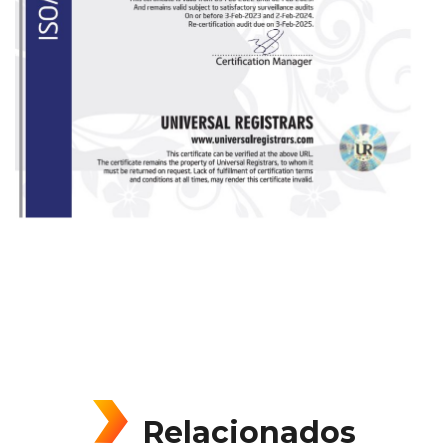
Relacionados