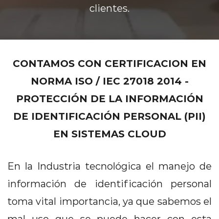
clientes.
Contacto
CONTAMOS CON CERTIFICACION EN
NORMA ISO / IEC 27018 2014 -
PROTECCIÓN DE LA INFORMACIÓN
DE IDENTIFICACIÓN PERSONAL (PII)
EN SISTEMAS CLOUD
En la Industria tecnológica el manejo de
información de identificación personal
toma vital importancia, ya que sabemos el
mal uso que se puede hacer con esta