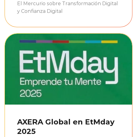
El Mercurio sobre Transformación Digital
y Confianza Digital
AXERA Global en EtMday
2025