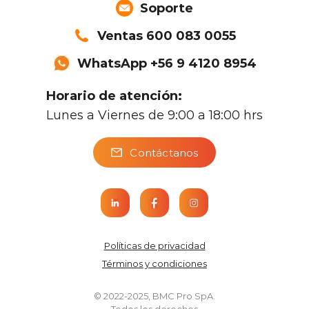
Soporte
Ventas 600 083 0055
WhatsApp +56 9 4120 8954
Horario de atención:
Lunes a Viernes de 9:00 a 18:00 hrs
Contáctanos
Políticas de privacidad
Términos y condiciones
© 2022-2025, BMC Pro SpA.
Todos los derechos