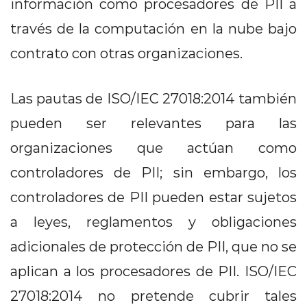
información como procesadores de PII a
través de la computación en la nube bajo
contrato con otras organizaciones.
Las pautas de ISO/IEC 27018:2014 también
pueden ser relevantes para las
organizaciones que actúan como
controladores de PII; sin embargo, los
controladores de PII pueden estar sujetos
a leyes, reglamentos y obligaciones
adicionales de protección de PII, que no se
aplican a los procesadores de PII. ISO/IEC
27018:2014 no pretende cubrir tales