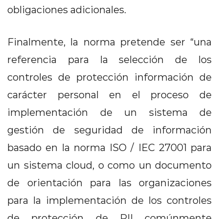
obligaciones adicionales.
Finalmente, la norma pretende ser “una
referencia para la selección de los
controles de protección información de
carácter personal en el proceso de
implementación de un sistema de
gestión de seguridad de información
basado en la norma ISO / IEC 27001 para
un sistema cloud, o como un documento
de orientación para las organizaciones
para la implementación de los controles
de protección de PII comúnmente