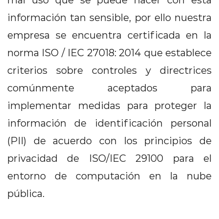
información tan sensible, por ello nuestra
empresa se encuentra certificada en la
norma ISO / IEC 27018: 2014 que establece
criterios sobre controles y directrices
comúnmente aceptados para
implementar medidas para proteger la
información de identificación personal
(PII) de acuerdo con los principios de
privacidad de ISO/IEC 29100 para el
entorno de computación en la nube
pública.