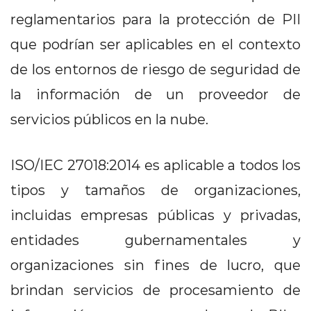
reglamentarios para la protección de PII
que podrían ser aplicables en el contexto
de los entornos de riesgo de seguridad de
la información de un proveedor de
servicios públicos en la nube.
ISO/IEC 27018:2014 es aplicable a todos los
tipos y tamaños de organizaciones,
incluidas empresas públicas y privadas,
entidades gubernamentales y
organizaciones sin fines de lucro, que
brindan servicios de procesamiento de