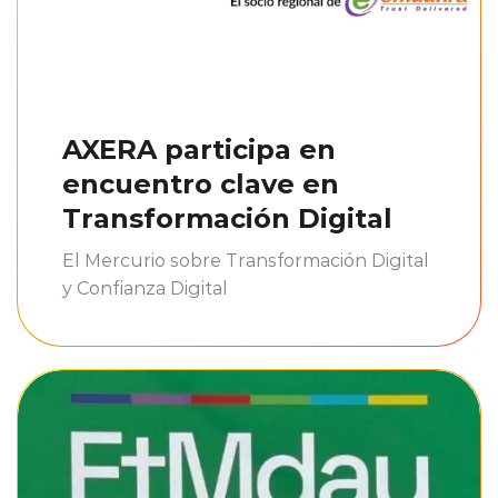
AXERA participa en
encuentro clave en
Transformación Digital
El Mercurio sobre Transformación Digital
y Confianza Digital