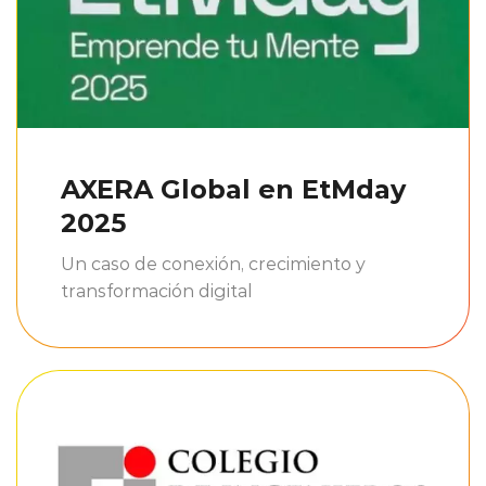
AXERA Global en EtMday
2025
Un caso de conexión, crecimiento y
transformación digital