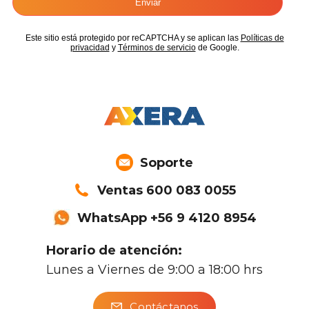
Soporte
Ventas 600 083 0055
WhatsApp +56 9 4120 8954
Horario de atención:
Lunes a Viernes de 9:00 a 18:00 hrs
Contáctanos