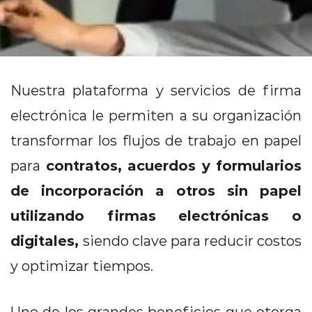
Contacto
Nuestra plataforma y servicios de firma
electrónica le permiten a su organización
transformar los flujos de trabajo en papel
contratos, acuerdos y formularios
para
de incorporación a otros sin papel
utilizando firmas electrónicas o
digitales,
siendo clave para reducir costos
y optimizar tiempos.
Uno de los grandes beneficios que otorga