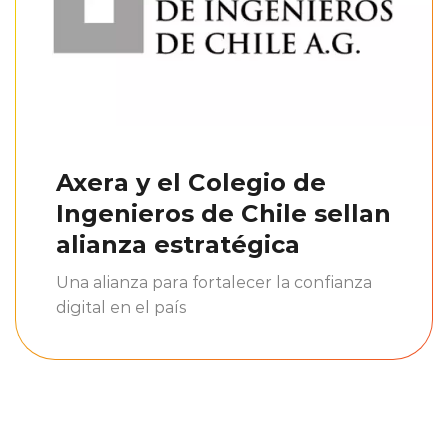
Axera y el Colegio de
Ingenieros de Chile sellan
alianza estratégica
Una alianza para fortalecer la confianza
digital en el país