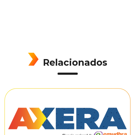
Relacionados