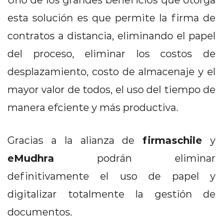
esta solución es que permite la firma de
contratos a distancia, eliminando el papel
del proceso, eliminar los costos de
desplazamiento, costo de almacenaje y el
mayor valor de todos, el uso del tiempo de
manera efciente y más productiva.
firmaschile
Gracias a la alianza de
y
eMudhra
podrán eliminar
definitivamente el uso de papel y
digitalizar totalmente la gestión de
documentos.