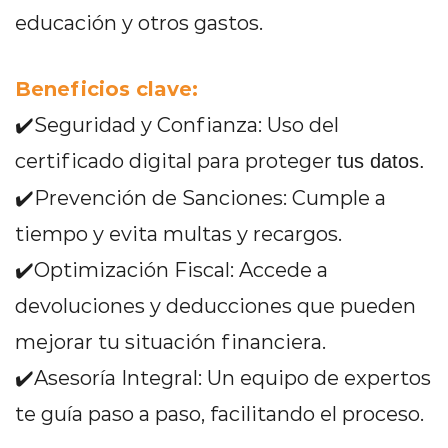
educación y otros gastos.
Beneficios clave:
✔️Seguridad y Confianza: Uso del
certificado digital para proteger
tus datos.
✔️Prevención de Sanciones: Cumple a
tiempo y evita multas y recargos.
✔️Optimización Fiscal: Accede a
devoluciones y deducciones que pueden
mejorar tu situación financiera.
✔️Asesoría Integral: Un equipo de expertos
te guía paso a paso, facilitando el proceso.