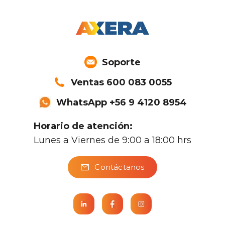
Soporte
Ventas 600 083 0055
WhatsApp +56 9 4120 8954
Horario de atención:
Lunes a Viernes de 9:00 a 18:00 hrs
Contáctanos