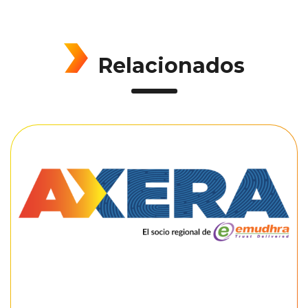
Relacionados