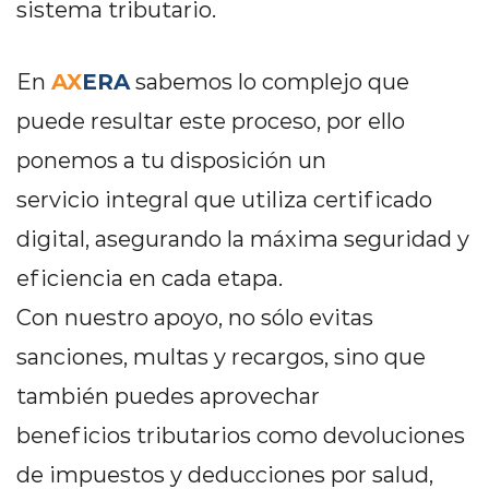
sistema tributario.
AX
ERA
En
sabemos lo complejo que
puede resultar este proceso, por ello
ponemos a tu disposición un
servicio integral que utiliza certificado
digital, asegurando la máxima seguridad y
eficiencia en cada etapa.
Con nuestro apoyo, no sólo evitas
sanciones, multas y recargos, sino que
también puedes aprovechar
beneficios tributarios como devoluciones
de impuestos y deducciones por salud,