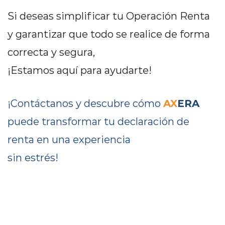
Si deseas simplificar tu Operación Renta
y garantizar que todo se realice de forma
correcta y segura,
¡Estamos aquí para ayudarte!
AX
ERA
¡Contáctanos y descubre cómo
puede transformar tu declaración de
renta en una experiencia
sin estrés!