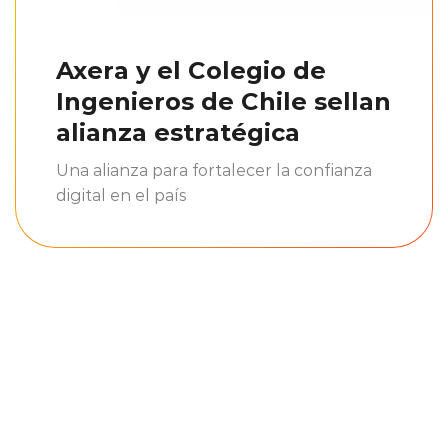
Axera y el Colegio de
Ingenieros de Chile sellan
alianza estratégica
Una alianza para fortalecer la confianza
digital en el país