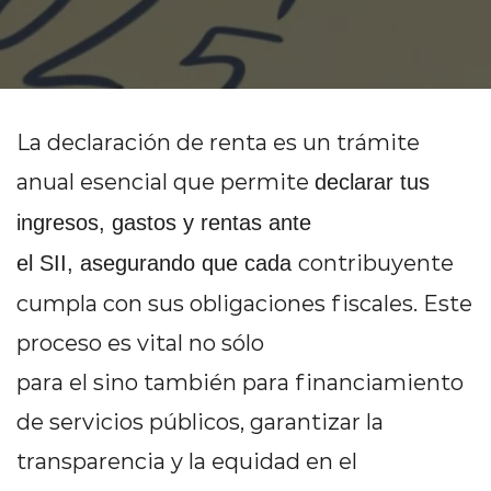
Contacto
La declaración de renta es un trámite
anual esencial que permite
declarar tus
ingresos, gastos y rentas ante
contribuyente
el SII, asegurando que cada
cumpla con sus obligaciones fiscales. Este
proceso es vital no sólo
para el sino también para financiamiento
de servicios públicos, garantizar la
transparencia y la equidad en el