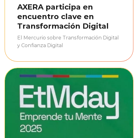
AXERA participa en
encuentro clave en
Transformación Digital
El Mercurio sobre Transformación Digital
y Confianza Digital