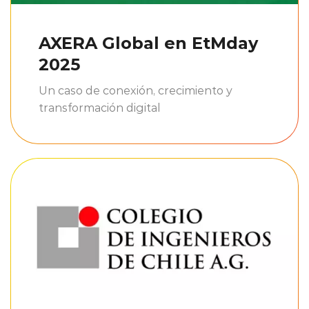
AXERA Global en EtMday
2025
Un caso de conexión, crecimiento y
transformación digital